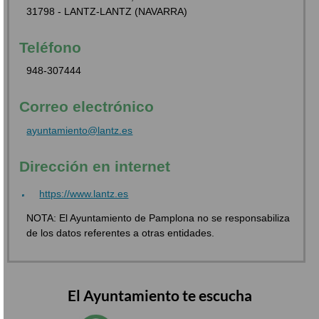
31798 - LANTZ-LANTZ (NAVARRA)
Teléfono
948-307444
Correo electrónico
ayuntamiento@lantz.es
Dirección en internet
https://www.lantz.es
NOTA: El Ayuntamiento de Pamplona no se responsabiliza
de los datos referentes a otras entidades.
El Ayuntamiento te escucha