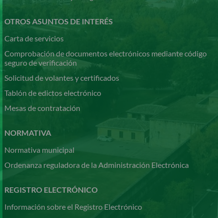
OTROS ASUNTOS DE INTERÉS
Carta de servicios
Comprobación de documentos electrónicos mediante código
seguro de verificación
Solicitud de volantes y certificados
Tablón de edictos electrónico
Mesas de contratación
NORMATIVA
Normativa municipal
Ordenanza reguladora de la Administración Electrónica
REGISTRO ELECTRÓNICO
Información sobre el Registro Electrónico