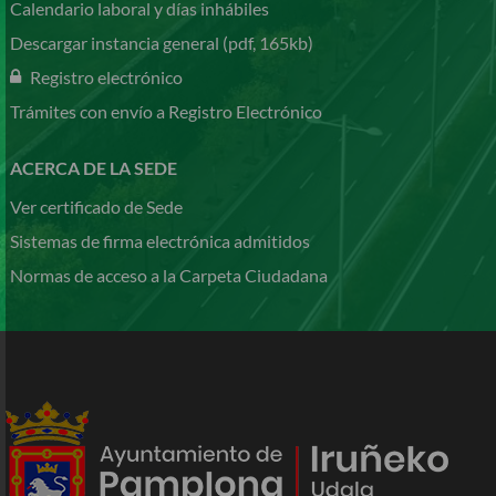
Calendario laboral y días inhábiles
Descargar instancia general (pdf, 165kb)
Registro electrónico
Trámites con envío a Registro Electrónico
ACERCA DE LA SEDE
Ver certificado de Sede
Sistemas de firma electrónica admitidos
Normas de acceso a la Carpeta Ciudadana