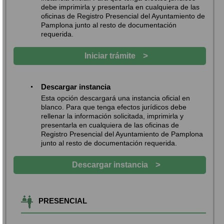
debe imprimirla y presentarla en cualquiera de las
oficinas de Registro Presencial del Ayuntamiento de
Pamplona junto al resto de documentación
requerida.
>
Iniciar trámite
Descargar instancia
Esta opción descargará una instancia oficial en
blanco. Para que tenga efectos jurídicos debe
rellenar la información solicitada, imprimirla y
presentarla en cualquiera de las oficinas de
Registro Presencial del Ayuntamiento de Pamplona
junto al resto de documentación requerida.
>
Descargar instancia
PRESENCIAL