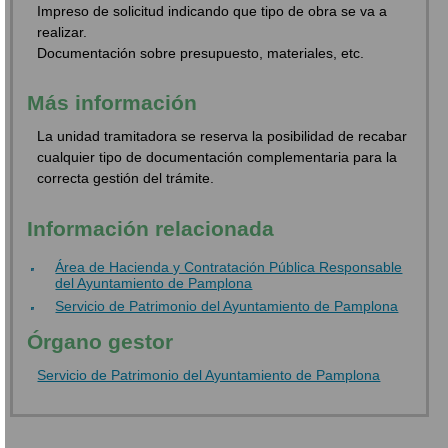
Impreso de solicitud indicando que tipo de obra se va a
realizar.
Documentación sobre presupuesto, materiales, etc.
Más información
La unidad tramitadora se reserva la posibilidad de recabar
cualquier tipo de documentación complementaria para la
correcta gestión del trámite.
Información relacionada
Área de Hacienda y Contratación Pública Responsable
del Ayuntamiento de Pamplona
Servicio de Patrimonio del Ayuntamiento de Pamplona
Órgano gestor
Servicio de Patrimonio del Ayuntamiento de Pamplona