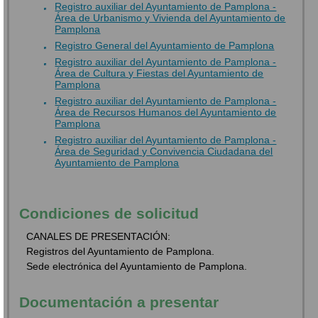
Registro auxiliar del Ayuntamiento de Pamplona -
Área de Urbanismo y Vivienda del Ayuntamiento de
Pamplona
Registro General del Ayuntamiento de Pamplona
Registro auxiliar del Ayuntamiento de Pamplona -
Área de Cultura y Fiestas del Ayuntamiento de
Pamplona
Registro auxiliar del Ayuntamiento de Pamplona -
Área de Recursos Humanos del Ayuntamiento de
Pamplona
Registro auxiliar del Ayuntamiento de Pamplona -
Área de Seguridad y Convivencia Ciudadana del
Ayuntamiento de Pamplona
Condiciones de solicitud
CANALES DE PRESENTACIÓN:
Registros del Ayuntamiento de Pamplona.
Sede electrónica del Ayuntamiento de Pamplona.
Documentación a presentar