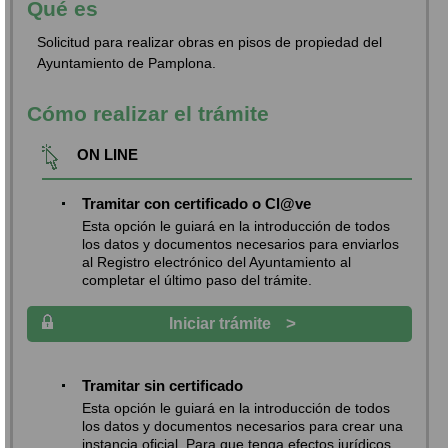
Qué es
Solicitud para realizar obras en pisos de propiedad del
Ayuntamiento de Pamplona.
Cómo realizar el trámite
ON LINE
Tramitar con certificado o Cl@ve
Esta opción le guiará en la introducción de todos
los datos y documentos necesarios para enviarlos
al Registro electrónico del Ayuntamiento al
completar el último paso del trámite.
>
Iniciar trámite
Tramitar sin certificado
Esta opción le guiará en la introducción de todos
los datos y documentos necesarios para crear una
instancia oficial. Para que tenga efectos jurídicos