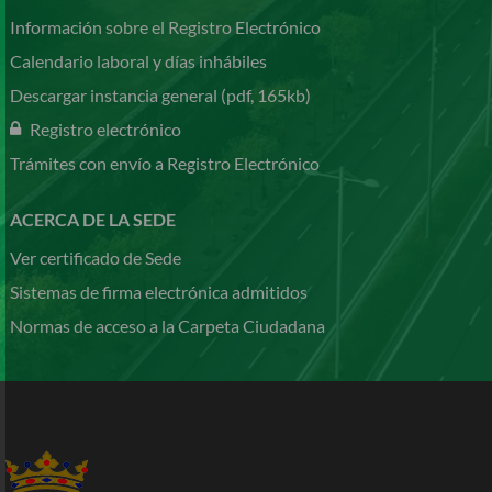
Información sobre el Registro Electrónico
Calendario laboral y días inhábiles
Descargar instancia general (pdf, 165kb)
Registro electrónico
Trámites con envío a Registro Electrónico
ACERCA DE LA SEDE
Ver certificado de Sede
Sistemas de firma electrónica admitidos
Normas de acceso a la Carpeta Ciudadana