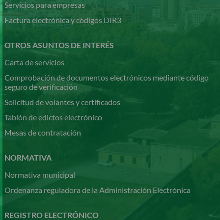
Servicios para empresas
Factura electrónica y códigos DIR3
OTROS ASUNTOS DE INTERÉS
Carta de servicios
Comprobación de documentos electrónicos mediante código
seguro de verificación
Solicitud de volantes y certificados
Tablón de edictos electrónico
Mesas de contratación
NORMATIVA
Normativa municipal
Ordenanza reguladora de la Administración Electrónica
REGISTRO ELECTRÓNICO