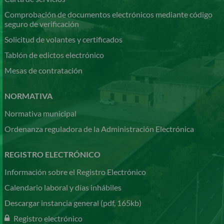
Comprobación de documentos electrónicos mediante código
seguro de verificación
Solicitud de volantes y certificados
Tablón de edictos electrónico
Mesas de contratación
NORMATIVA
Normativa municipal
Ordenanza reguladora de la Administración Electrónica
REGISTRO ELECTRÓNICO
Información sobre el Registro Electrónico
Calendario laboral y días inhábiles
Descargar instancia general (pdf, 165kb)
Registro electrónico