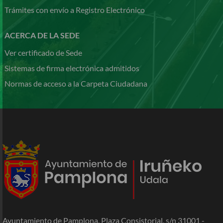
Trámites con envío a Registro Electrónico
ACERCA DE LA SEDE
Ver certificado de Sede
Sistemas de firma electrónica admitidos
Normas de acceso a la Carpeta Ciudadana
Ayuntamiento de Pamplona. Plaza Consistorial,
s/n
31001 -