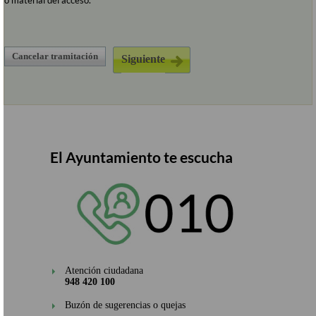
o material del acceso.
Cancelar tramitación
El Ayuntamiento te escucha
Atención ciudadana
948 420 100
Buzón de sugerencias o quejas