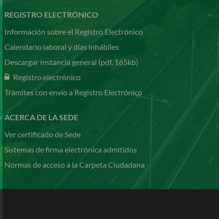
REGISTRO ELECTRÓNICO
Información sobre el Registro Electrónico
Calendario laboral y días inhábiles
Descargar instancia general (pdf, 165kb)
Registro electrónico
Trámites con envío a Registro Electrónico
ACERCA DE LA SEDE
Ver certificado de Sede
Sistemas de firma electrónica admitidos
Normas de acceso a la Carpeta Ciudadana