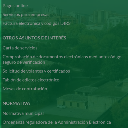
Pagos online
Servicios para empresas
Factura electrónica y códigos DIR3
OTROS ASUNTOS DE INTERÉS
Carta de servicios
Comprobación de documentos electrónicos mediante código
seguro de verificación
Solicitud de volantes y certificados
Tablón de edictos electrónico
Mesas de contratación
NORMATIVA
Normativa municipal
Ordenanza reguladora de la Administración Electrónica