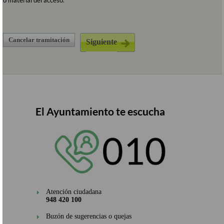
o material del acceso.
Cancelar tramitación
El Ayuntamiento te escucha
Atención ciudadana
948 420 100
Buzón de sugerencias o quejas