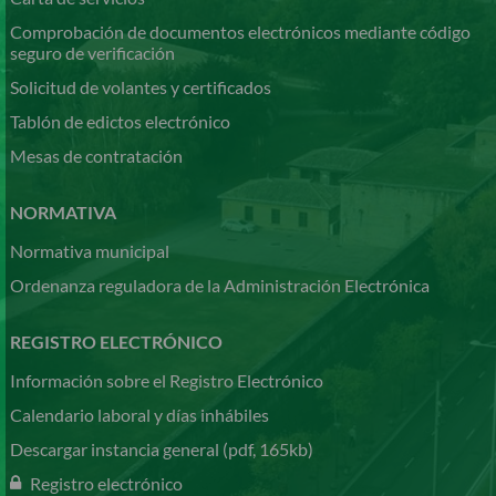
Comprobación de documentos electrónicos mediante código
seguro de verificación
Solicitud de volantes y certificados
Tablón de edictos electrónico
Mesas de contratación
NORMATIVA
Normativa municipal
Ordenanza reguladora de la Administración Electrónica
REGISTRO ELECTRÓNICO
Información sobre el Registro Electrónico
Calendario laboral y días inhábiles
Descargar instancia general (pdf, 165kb)
Registro electrónico