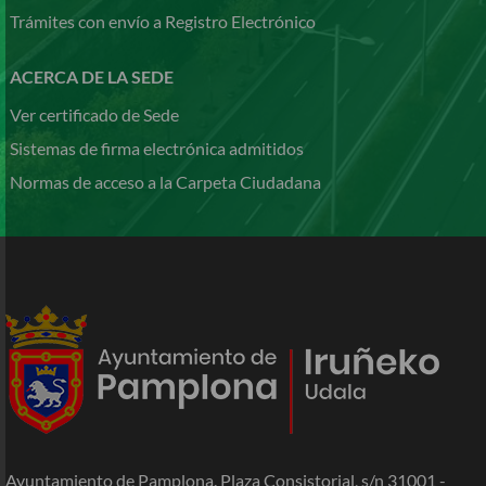
Trámites con envío a Registro Electrónico
ACERCA DE LA SEDE
Ver certificado de Sede
Sistemas de firma electrónica admitidos
Normas de acceso a la Carpeta Ciudadana
Ayuntamiento de Pamplona. Plaza Consistorial,
s/n
31001 -