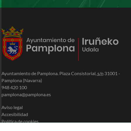
Ayuntamiento de Pamplona. Plaza Consistorial,
s/n
31001 -
Pamplona (Navarra)
948 420 100
pamplona@pamplona.es
Aviso legal
Accesibilidad
Política de cookies
Política de privacidad