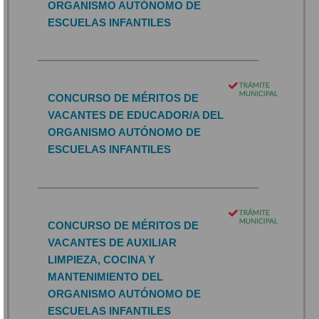
ORGANISMO AUTÓNOMO DE
ESCUELAS INFANTILES
CONCURSO DE MÉRITOS DE
VACANTES DE EDUCADOR/A DEL
ORGANISMO AUTÓNOMO DE
ESCUELAS INFANTILES
CONCURSO DE MÉRITOS DE
VACANTES DE AUXILIAR
LIMPIEZA, COCINA Y
MANTENIMIENTO DEL
ORGANISMO AUTÓNOMO DE
ESCUELAS INFANTILES