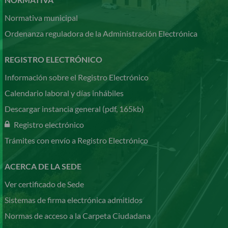
Normativa municipal
Ordenanza reguladora de la Administración Electrónica
REGISTRO ELECTRÓNICO
Información sobre el Registro Electrónico
Calendario laboral y días inhábiles
Descargar instancia general (pdf, 165kb)
Registro electrónico
Trámites con envío a Registro Electrónico
ACERCA DE LA SEDE
Ver certificado de Sede
Sistemas de firma electrónica admitidos
Normas de acceso a la Carpeta Ciudadana