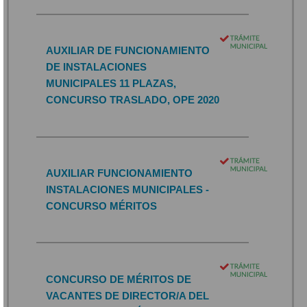
AUXILIAR DE FUNCIONAMIENTO
DE INSTALACIONES
MUNICIPALES 11 PLAZAS,
CONCURSO TRASLADO, OPE 2020
AUXILIAR FUNCIONAMIENTO
INSTALACIONES MUNICIPALES -
CONCURSO MÉRITOS
CONCURSO DE MÉRITOS DE
VACANTES DE DIRECTOR/A DEL