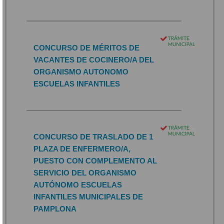
CONCURSO DE MÉRITOS DE
VACANTES DE COCINERO/A DEL
ORGANISMO AUTONOMO
ESCUELAS INFANTILES
CONCURSO DE TRASLADO DE 1
PLAZA DE ENFERMERO/A,
PUESTO CON COMPLEMENTO AL
SERVICIO DEL ORGANISMO
AUTÓNOMO ESCUELAS
INFANTILES MUNICIPALES DE
PAMPLONA