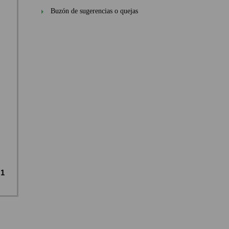
Buzón de sugerencias o quejas
1