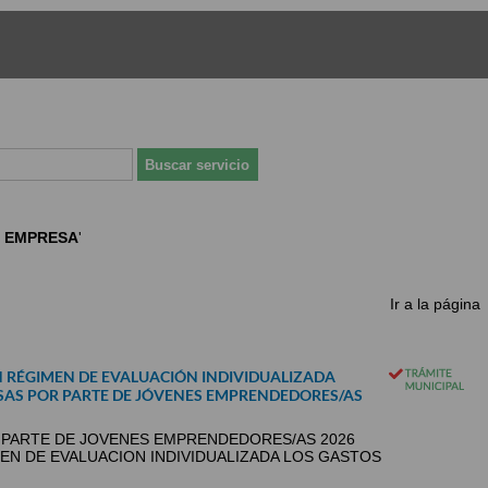
 EMPRESA
'
Ir a la página
 RÉGIMEN DE EVALUACIÓN INDIVIDUALIZADA
SAS POR PARTE DE JÓVENES EMPRENDEDORES/AS
PARTE DE JOVENES EMPRENDEDORES/AS 2026
EN DE EVALUACION INDIVIDUALIZADA LOS GASTOS