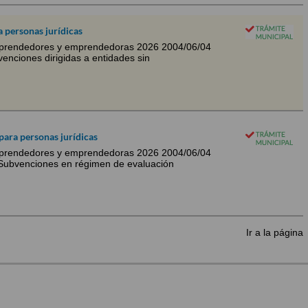
a personas jurídicas
mprendedores y emprendedoras 2026 2004/06/04
enciones dirigidas a entidades sin
para personas jurídicas
mprendedores y emprendedoras 2026 2004/06/04
Subvenciones en régimen de evaluación
Ir a la página