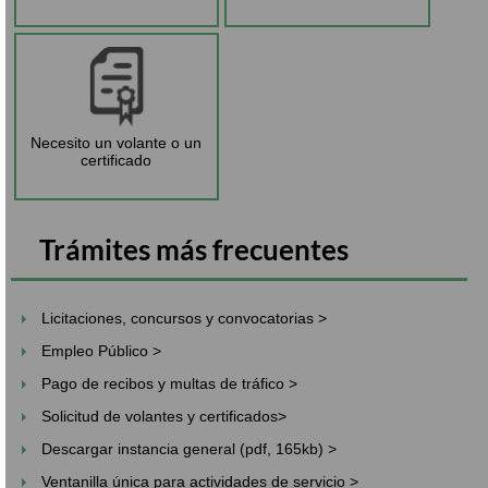
Necesito un volante o un
certificado
Trámites más frecuentes
Licitaciones, concursos y convocatorias >
Empleo Público >
Pago de recibos y multas de tráfico >
Solicitud de volantes y certificados>
Descargar instancia general (pdf, 165kb) >
Ventanilla única para actividades de servicio >