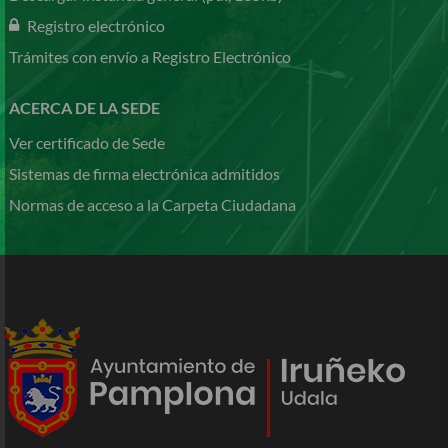
Registro electrónico
Trámites con envío a Registro Electrónico
ACERCA DE LA SEDE
Ver certificado de Sede
Sistemas de firma electrónica admitidos
Normas de acceso a la Carpeta Ciudadana