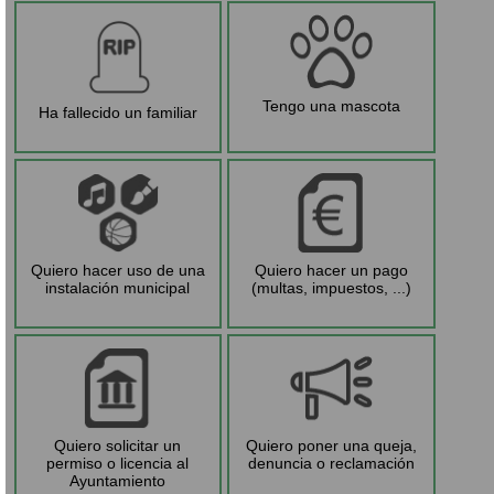
Tengo una mascota
Ha fallecido un familiar
Quiero hacer uso de una
Quiero hacer un pago
instalación municipal
(multas, impuestos, ...)
Quiero solicitar un
Quiero poner una queja,
permiso o licencia al
denuncia o reclamación
Ayuntamiento