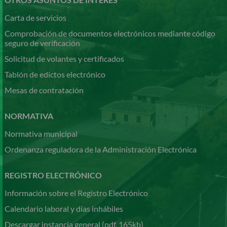
Carta de servicios
Comprobación de documentos electrónicos mediante código
seguro de verificación
Solicitud de volantes y certificados
Tablón de edictos electrónico
Mesas de contratación
NORMATIVA
Normativa municipal
Ordenanza reguladora de la Administración Electrónica
REGISTRO ELECTRÓNICO
Información sobre el Registro Electrónico
Calendario laboral y días inhábiles
Descargar instancia general (pdf, 165kb)