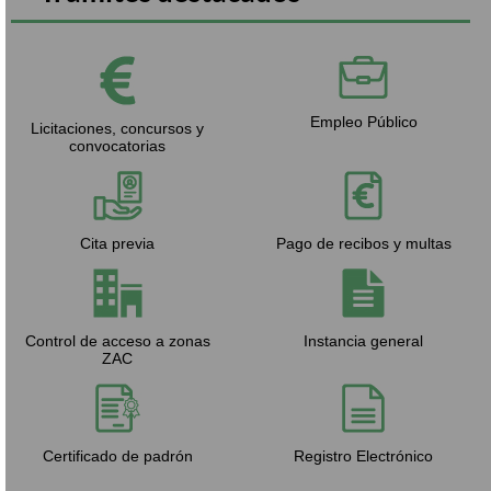
Empleo Público
Licitaciones, concursos y
convocatorias
Cita previa
Pago de recibos y multas
Control de acceso a zonas
Instancia general
ZAC
Certificado de padrón
Registro Electrónico