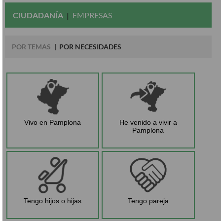
CIUDADANÍA
EMPRESAS
POR TEMAS
POR NECESIDADES
Vivo en Pamplona
He venido a vivir a
Pamplona
Tengo hijos o hijas
Tengo pareja